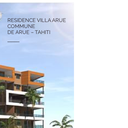
RESIDENCE VILLA ARUE
COMMUNE
DE ARUE – TAHITI