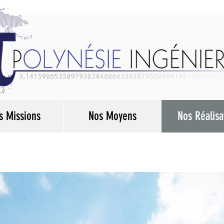
s Missions
Nos Moyens
Nos Réalisa