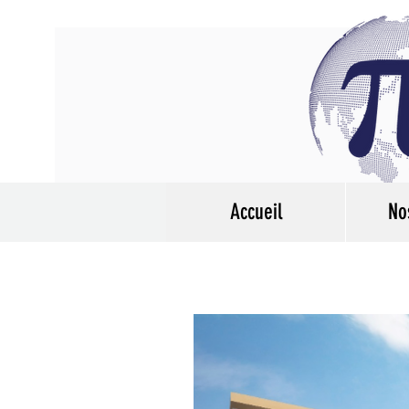
Accueil
No