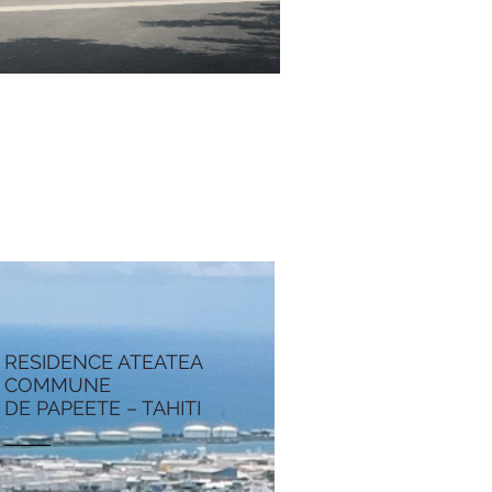
RESIDENCE ATEATEA
COMMUNE
DE PAPEETE – TAHITI